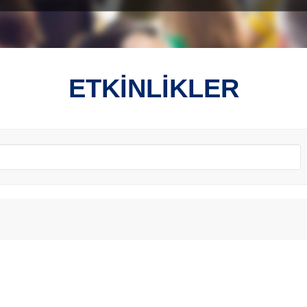
ETKİNLİKLER