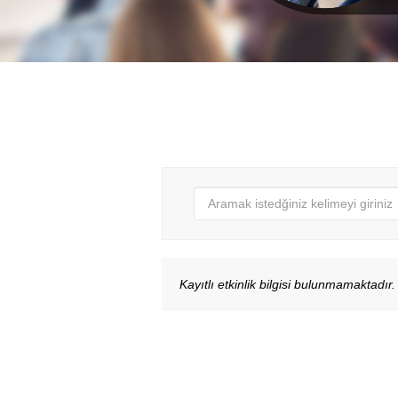
Kayıtlı etkinlik bilgisi bulunmamaktadır.