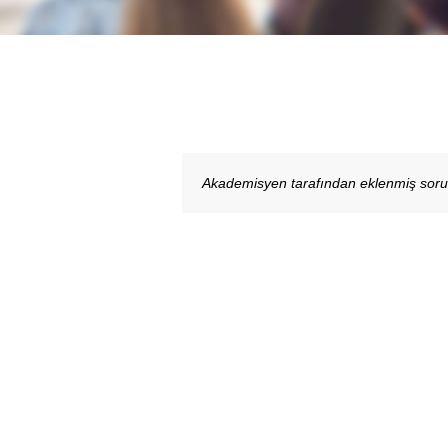
Akademisyen tarafından eklenmiş sor