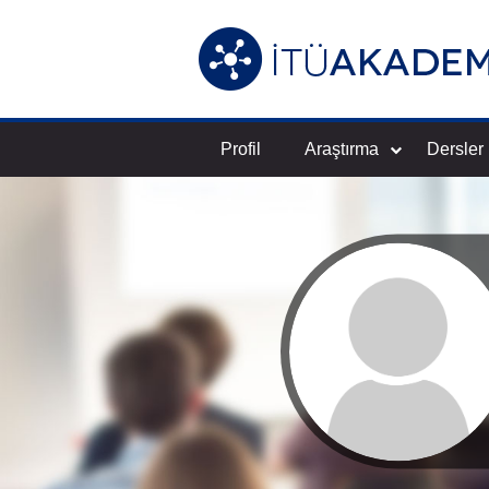
Profil
Araştırma
Dersler