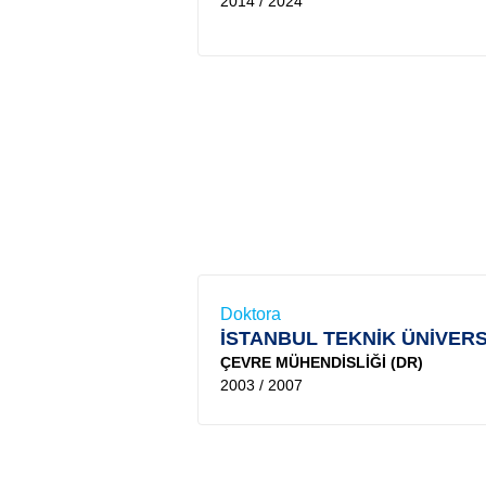
2014 / 2024
Doktora
İSTANBUL TEKNİK ÜNİVERS
ÇEVRE MÜHENDİSLİĞİ (DR)
2003 / 2007