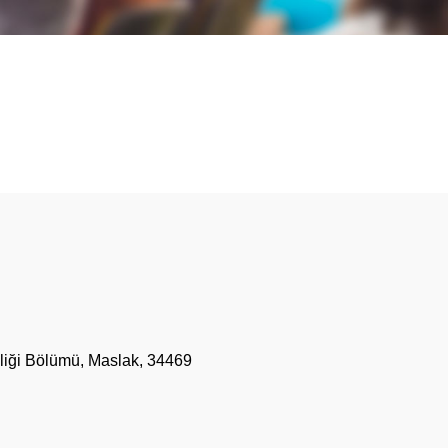
sliği Bölümü, Maslak, 34469