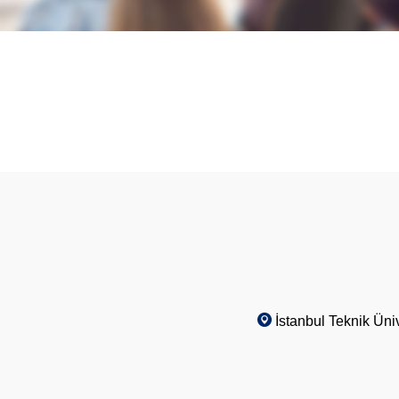
İstanbul Teknik Üni