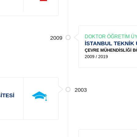
DOKTOR ÖĞRETİM ÜY
2009
İSTANBUL TEKNİK 
ÇEVRE MÜHENDİSLİĞİ 
2009 / 2019
2003
İTESİ