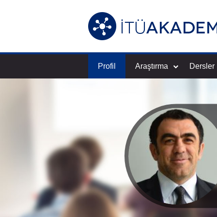
Profil
Araştırma
Dersler