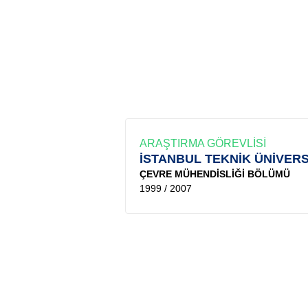
ARAŞTIRMA GÖREVLİSİ
İSTANBUL TEKNİK ÜNİVERS
ÇEVRE MÜHENDİSLİĞİ BÖLÜMÜ
1999 / 2007