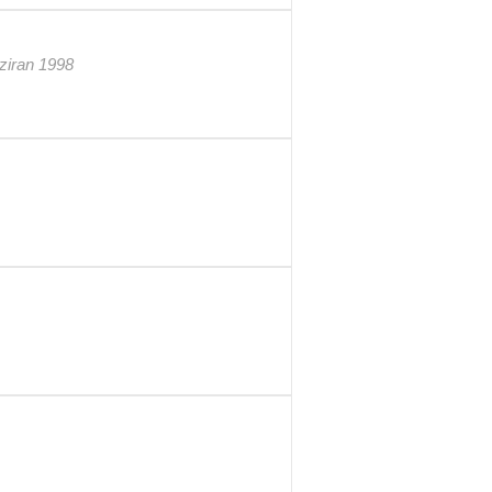
aziran 1998