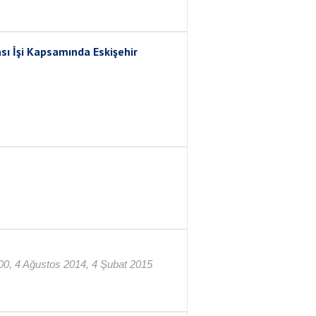
sı İşi Kapsamında Eskişehir
0,00, 4 Ağustos 2014, 4 Şubat 2015