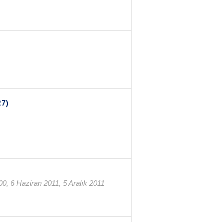
27)
,00, 6 Haziran 2011, 5 Aralık 2011