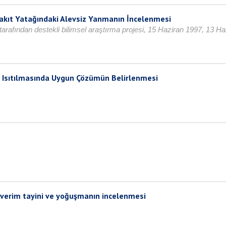
akıt Yatağındaki Alevsiz Yanmanın İncelenmesi
tarafından destekli bilimsel araştırma projesi, 15 Haziran 1997, 13 H
 Isıtılmasında Uygun Çözümün Belirlenmesi
 verim tayini ve yoğuşmanın incelenmesi