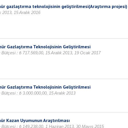
ür gazlaştırma teknolojisinin geliştirilmesi(Araştırma projesi)
k 2013, 15 Aralık 2016
ür Gazlaştırma Teknolojisinin Geliştirilmesi
Bütçesi : ₺ 717.569,00, 15 Aralık 2013, 19 Ocak 2017
ür Gazlaştırma Teknolojisinin Geliştirilmesi
Bütçesi : ₺ 3.000.000,00, 15 Aralık 2013
mür Kazan Uyumunun Araştırılması
 Bütçesi : ₺ 149.238,00, 1 Haziran 2013, 30 Mayıs 2015