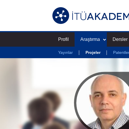
Profil
Araştırma
Dersler
Yayınlar
Projeler
Patentle