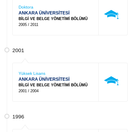
Doktora
ANKARA ÜNİVERSİTESİ
BİLGİ VE BELGE YÖNETİMİ BÖLÜMÜ
2005 / 2011
2001
Yüksek Lisans
ANKARA ÜNİVERSİTESİ
BİLGİ VE BELGE YÖNETİMİ BÖLÜMÜ
2001 / 2004
1996