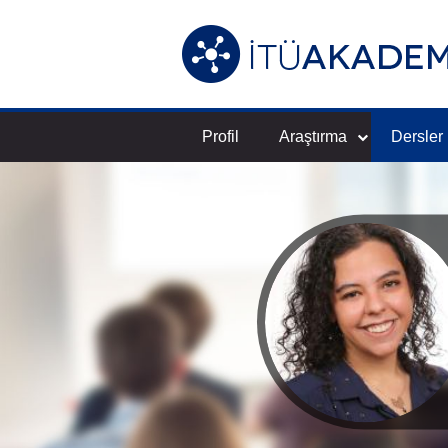
Profil
Araştırma
Dersler