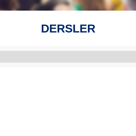
DERSLER