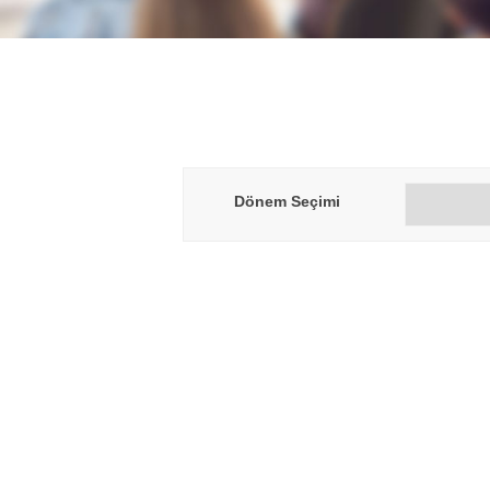
Dönem Seçimi