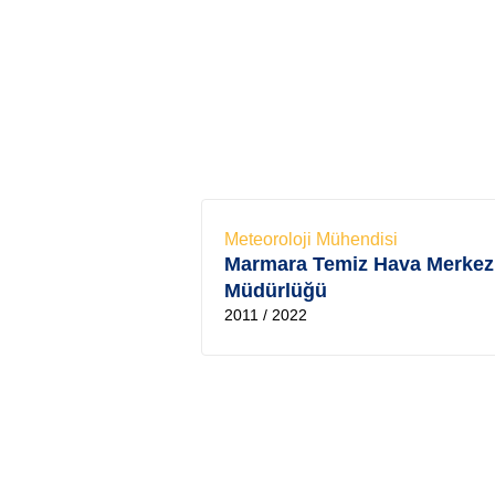
Meteoroloji Mühendisi
Marmara Temiz Hava Merkez
Müdürlüğü
2011 / 2022