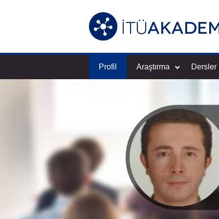
Profil
Araştırma
Dersler