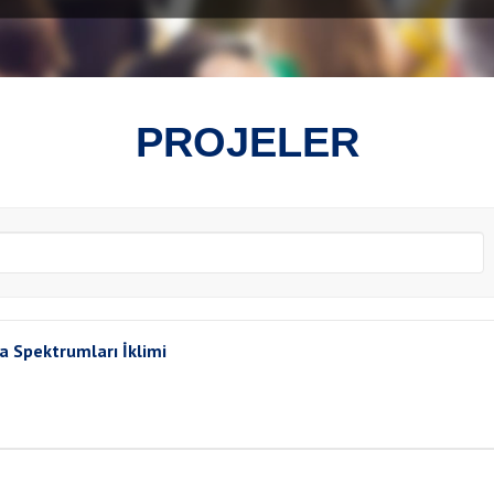
PROJELER
a Spektrumları İklimi