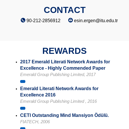
CONTACT
90-212-2856912
esin.ergen@itu.edu.tr
REWARDS
2017 Emerald Literati Network Awards for
Excellence - Highly Commended Paper
Emerald Group Publishing Limited, 2017
Emerald Literati Network Awards for
Excellence 2016
Emerald Group Publishing Limited , 2016
CETI Outstanding Mind Mansiyon Ödülü.
FIATECH, 2006