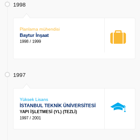
1998
Planlama mühendisi
Baytur İnşaat
1998 / 1999
1997
Yüksek Lisans
İSTANBUL TEKNİK ÜNİVERSİTESİ
YAPI İŞLETMESİ (YL) (TEZLİ)
1997 / 2001