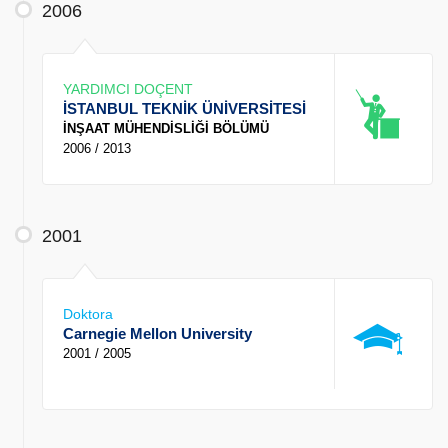
2006
YARDIMCI DOÇENT
İSTANBUL TEKNİK ÜNİVERSİTESİ
İNŞAAT MÜHENDİSLİĞİ BÖLÜMÜ
2006 / 2013
2001
Doktora
Carnegie Mellon University
2001 / 2005