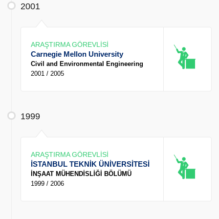
2001
ARAŞTIRMA GÖREVLİSİ
Carnegie Mellon University
Civil and Environmental Engineering
2001 / 2005
1999
ARAŞTIRMA GÖREVLİSİ
İSTANBUL TEKNİK ÜNİVERSİTESİ
İNŞAAT MÜHENDİSLİĞİ BÖLÜMÜ
1999 / 2006