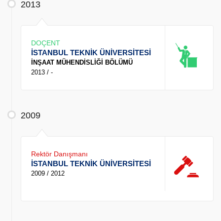
2013
DOÇENT
İSTANBUL TEKNİK ÜNİVERSİTESİ
İNŞAAT MÜHENDİSLİĞİ BÖLÜMÜ
2013 / -
2009
Rektör Danışmanı
İSTANBUL TEKNİK ÜNİVERSİTESİ
2009 / 2012