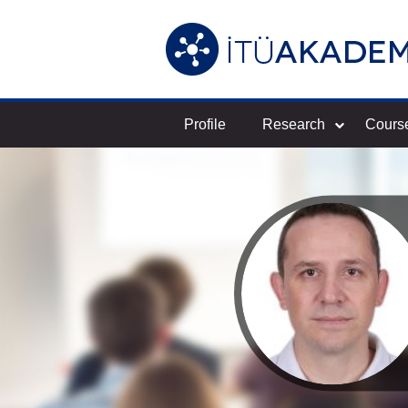
Profile
Research
Cours