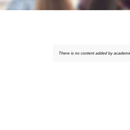
There is no content added by academi