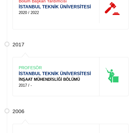
Bölüm Başkan Yardımcısı
İSTANBUL TEKNİK ÜNİVERSİTESİ
2020 / 2022
2017
PROFESÖR
İSTANBUL TEKNİK ÜNİVERSİTESİ
İNŞAAT MÜHENDİSLİĞİ BÖLÜMÜ
2017 / -
2006