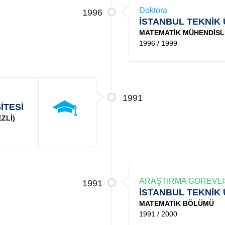
Doktora
1996
İSTANBUL TEKNİK 
MATEMATİK MÜHENDİSLİ
1996 / 1999
1991
İTESİ
ZLİ)
ARAŞTIRMA GÖREVLİ
1991
İSTANBUL TEKNİK 
MATEMATİK BÖLÜMÜ
1991 / 2000