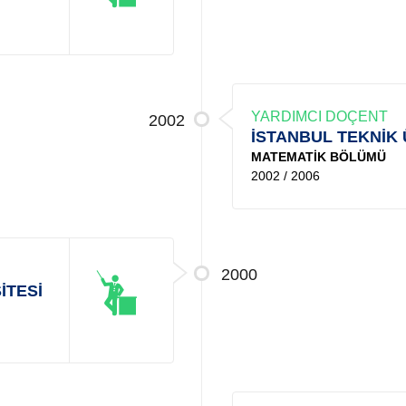
YARDIMCI DOÇENT
2002
İSTANBUL TEKNİK 
MATEMATİK BÖLÜMÜ
2002 / 2006
2000
İTESİ