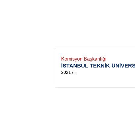
Komisyon Başkanlığı
İSTANBUL TEKNİK ÜNİVERS
2021 / -