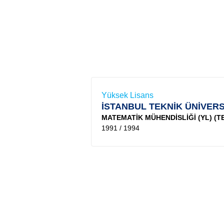
Yüksek Lisans
İSTANBUL TEKNİK ÜNİVERS
MATEMATİK MÜHENDİSLİĞİ (YL) (TE
1991 / 1994