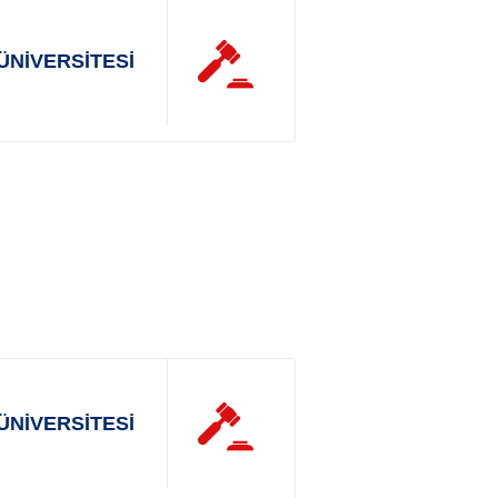
ÜNİVERSİTESİ
ÜNİVERSİTESİ