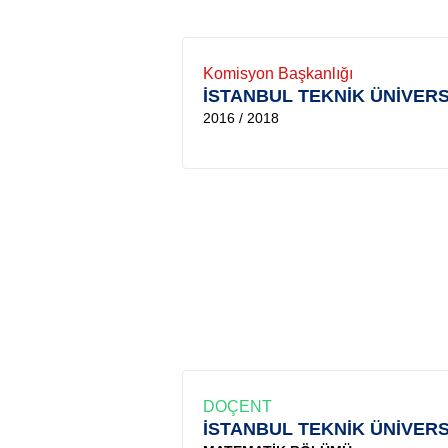
Komisyon Başkanlığı
İSTANBUL TEKNİK ÜNİVERS
2016 / 2018
DOÇENT
İSTANBUL TEKNİK ÜNİVERS