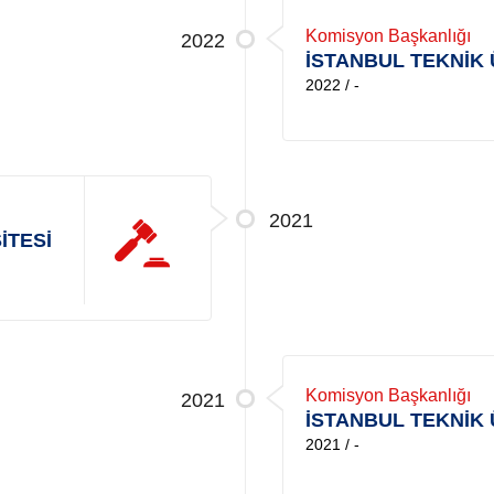
Komisyon Başkanlığı
2022
İSTANBUL TEKNİK 
2022 / -
2021
İTESİ
Komisyon Başkanlığı
2021
İSTANBUL TEKNİK 
2021 / -