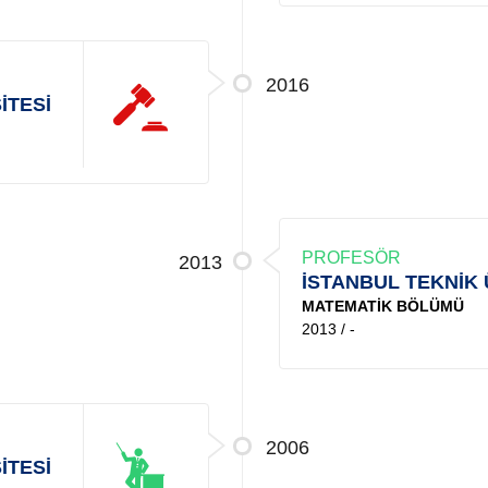
2016
İTESİ
PROFESÖR
2013
İSTANBUL TEKNİK 
MATEMATİK BÖLÜMÜ
2013 / -
2006
İTESİ