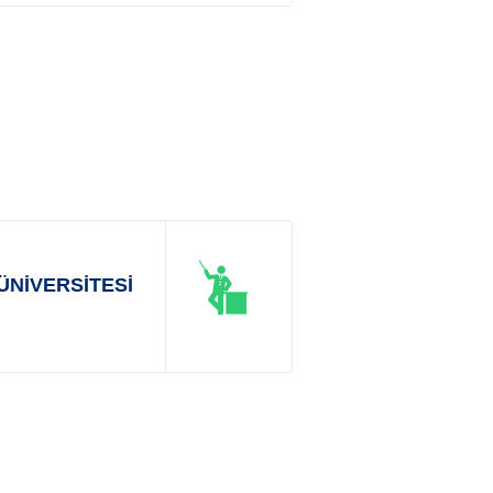
ÜNİVERSİTESİ