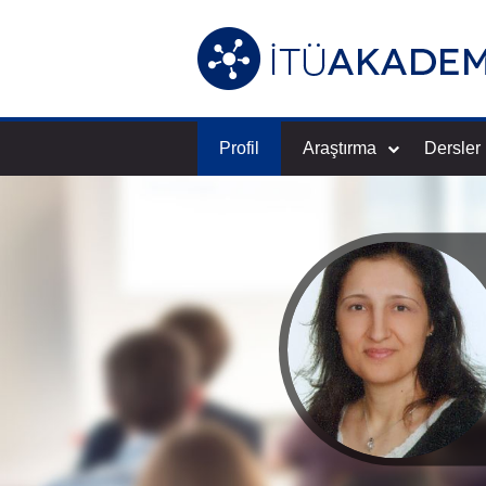
Profil
Araştırma
Dersler