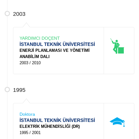
2003
YARDIMCI DOÇENT
İSTANBUL TEKNİK ÜNİVERSİTESİ
ENERJİ PLANLAMASI VE YÖNETİMİ
ANABİLİM DALI
2003 / 2010
1995
Doktora
İSTANBUL TEKNİK ÜNİVERSİTESİ
ELEKTRİK MÜHENDİSLİĞİ (DR)
1995 / 2001