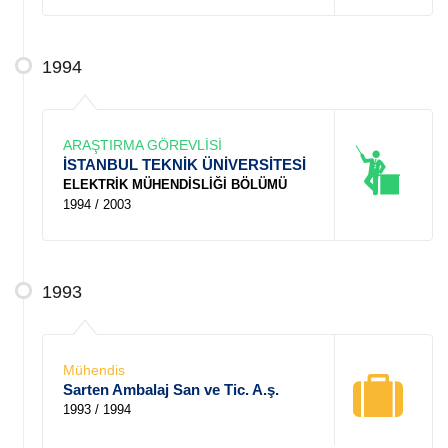
1994
ARAŞTIRMA GÖREVLİSİ
İSTANBUL TEKNİK ÜNİVERSİTESİ
ELEKTRİK MÜHENDİSLİĞİ BÖLÜMÜ
1994 / 2003
1993
Mühendis
Sarten Ambalaj San ve Tic. A.ş.
1993 / 1994