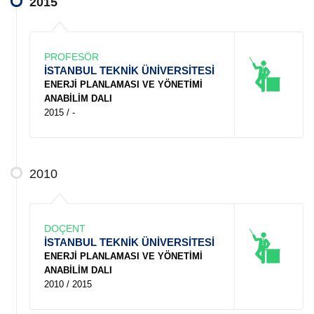
2015
PROFESÖR
İSTANBUL TEKNİK ÜNİVERSİTESİ
ENERJİ PLANLAMASI VE YÖNETİMİ
ANABİLİM DALI
2015 / -
2010
DOÇENT
İSTANBUL TEKNİK ÜNİVERSİTESİ
ENERJİ PLANLAMASI VE YÖNETİMİ
ANABİLİM DALI
2010 / 2015