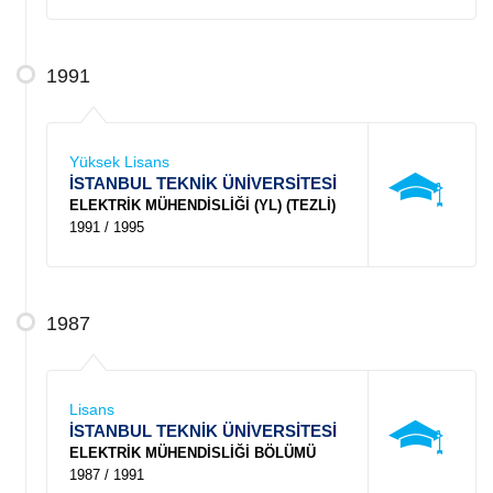
1991
Yüksek Lisans
İSTANBUL TEKNİK ÜNİVERSİTESİ
ELEKTRİK MÜHENDİSLİĞİ (YL) (TEZLİ)
1991 / 1995
1987
Lisans
İSTANBUL TEKNİK ÜNİVERSİTESİ
ELEKTRİK MÜHENDİSLİĞİ BÖLÜMÜ
1987 / 1991