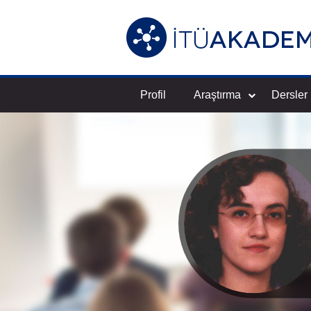
Profil
Araştırma
Dersler