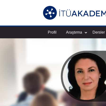
Profil
Araştırma
Dersler