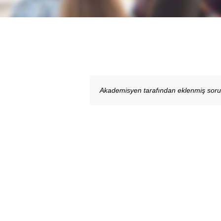
Akademisyen tarafından eklenmiş sor