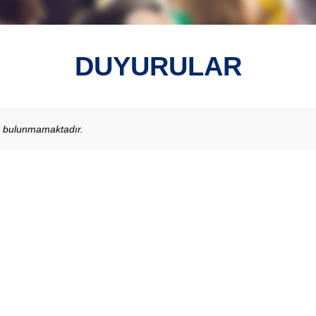
DUYURULAR
u bulunmamaktadır.