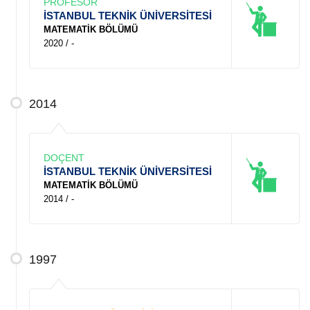
PROFESÖR
İSTANBUL TEKNİK ÜNİVERSİTESİ
MATEMATİK BÖLÜMÜ
2020 / -
2014
DOÇENT
İSTANBUL TEKNİK ÜNİVERSİTESİ
MATEMATİK BÖLÜMÜ
2014 / -
1997