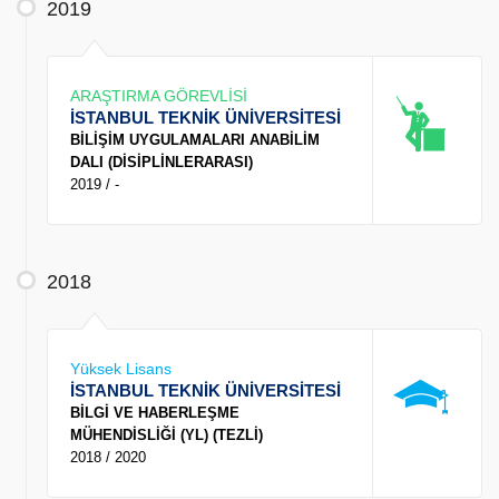
2019
ARAŞTIRMA GÖREVLİSİ
İSTANBUL TEKNİK ÜNİVERSİTESİ
BİLİŞİM UYGULAMALARI ANABİLİM
DALI (DİSİPLİNLERARASI)
2019 / -
2018
Yüksek Lisans
İSTANBUL TEKNİK ÜNİVERSİTESİ
BİLGİ VE HABERLEŞME
MÜHENDİSLİĞİ (YL) (TEZLİ)
2018 / 2020