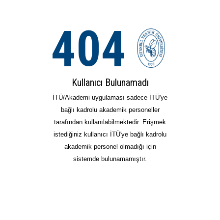
404
Kullanıcı Bulunamadı
İTÜ/Akademi uygulaması sadece İTÜ'ye
bağlı kadrolu akademik personeller
tarafından kullanılabilmektedir. Erişmek
istediğiniz kullanıcı İTÜ'ye bağlı kadrolu
akademik personel olmadığı için
sistemde bulunamamıştır.