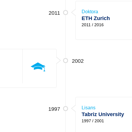
Doktora
2011
ETH Zurich
2011 / 2016
2002
Lisans
1997
Tabriz University
1997 / 2001