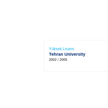
Yüksek Lisans
Tehran University
2002 / 2005