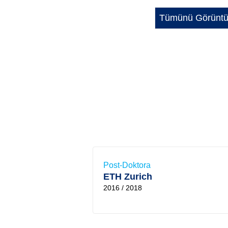
Tümünü Görüntü
Post-Doktora
ETH Zurich
2016 / 2018