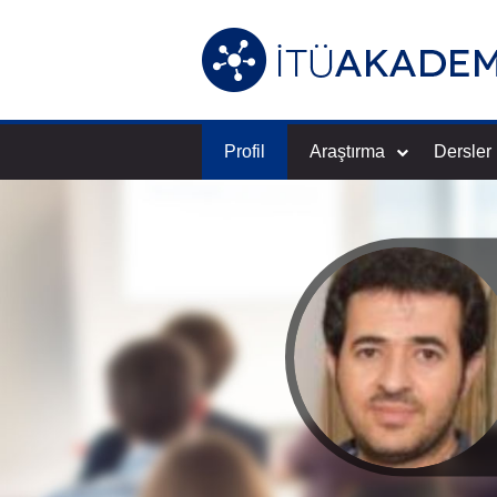
Profil
Araştırma
Dersler