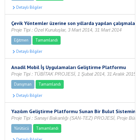
Çevik Yöntemler üzerine son yıllarda yapılan çalışmalar
Proje Tipi : Özel Kuruluşlar, 3 Mart 2014, 31 Mart 2014
Eğitmen
Tamamlandı
Anadil Mobil İş Uygulamaları Geliştirme Platformu
Proje Tipi : TÜBİTAK PROJESİ, 1 Şubat 2014, 31 Aralık 2015
Danışman
Tamamlandı
Yazılım Geliştirme Platformu Sunan Bir Bulut Sistemini
Proje Tipi : Sanayi Bakanlığı (SAN-TEZ) PROJESİ, Proje Bütçes
Yürütücü
Tamamlandı