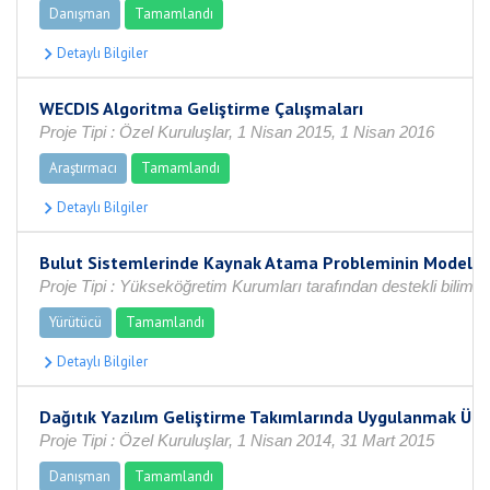
Danışman
Tamamlandı
WECDIS Algoritma Geliştirme Çalışmaları
Proje Tipi : Özel Kuruluşlar, 1 Nisan 2015, 1 Nisan 2016
Araştırmacı
Tamamlandı
Bulut Sistemlerinde Kaynak Atama Probleminin Modellenm
Proje Tipi : Yükseköğretim Kurumları tarafından destekli bilimse
Yürütücü
Tamamlandı
Dağıtık Yazılım Geliştirme Takımlarında Uygulanmak Üzer
Proje Tipi : Özel Kuruluşlar, 1 Nisan 2014, 31 Mart 2015
Danışman
Tamamlandı