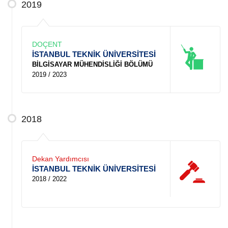
2019
DOÇENT
İSTANBUL TEKNİK ÜNİVERSİTESİ
BİLGİSAYAR MÜHENDİSLİĞİ BÖLÜMÜ
2019 / 2023
2018
Dekan Yardımcısı
İSTANBUL TEKNİK ÜNİVERSİTESİ
2018 / 2022