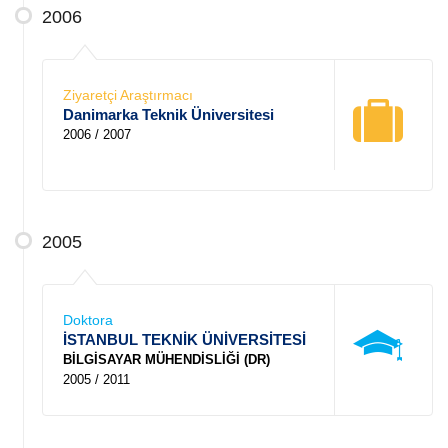
2006
Ziyaretçi Araştırmacı
Danimarka Teknik Üniversitesi
2006 / 2007
2005
Doktora
İSTANBUL TEKNİK ÜNİVERSİTESİ
BİLGİSAYAR MÜHENDİSLİĞİ (DR)
2005 / 2011