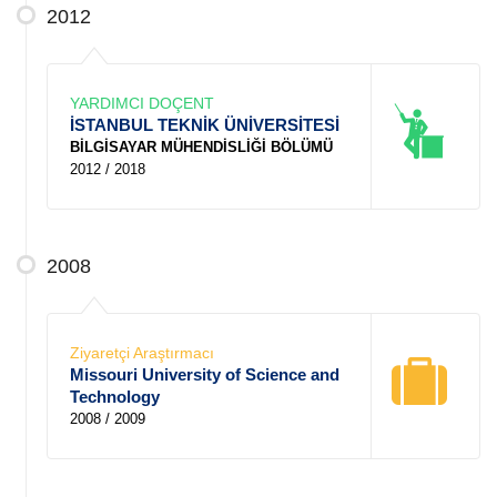
2012
YARDIMCI DOÇENT
İSTANBUL TEKNİK ÜNİVERSİTESİ
BİLGİSAYAR MÜHENDİSLİĞİ BÖLÜMÜ
2012 / 2018
2008
Ziyaretçi Araştırmacı
Missouri University of Science and
Technology
2008 / 2009