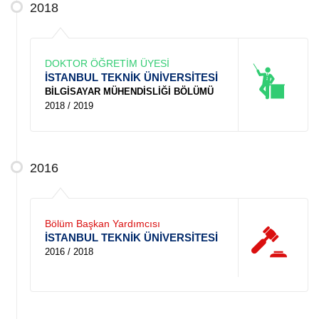
2018
DOKTOR ÖĞRETİM ÜYESİ
İSTANBUL TEKNİK ÜNİVERSİTESİ
BİLGİSAYAR MÜHENDİSLİĞİ BÖLÜMÜ
2018 / 2019
2016
Bölüm Başkan Yardımcısı
İSTANBUL TEKNİK ÜNİVERSİTESİ
2016 / 2018