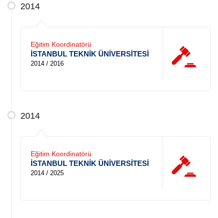
2014
Eğitim Koordinatörü
İSTANBUL TEKNİK ÜNİVERSİTESİ
2014 / 2016
2014
Eğitim Koordinatörü
İSTANBUL TEKNİK ÜNİVERSİTESİ
2014 / 2025