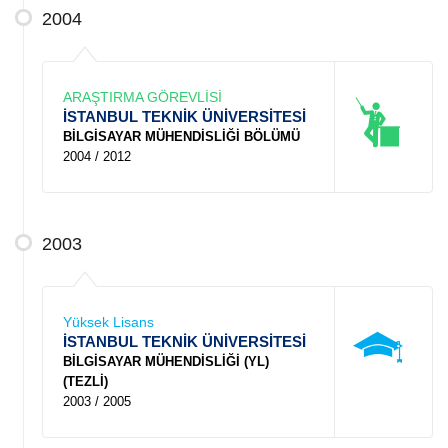
2004
ARAŞTIRMA GÖREVLİSİ
İSTANBUL TEKNİK ÜNİVERSİTESİ
BİLGİSAYAR MÜHENDİSLİĞİ BÖLÜMÜ
2004 / 2012
2003
Yüksek Lisans
İSTANBUL TEKNİK ÜNİVERSİTESİ
BİLGİSAYAR MÜHENDİSLİĞİ (YL)
(TEZLİ)
2003 / 2005