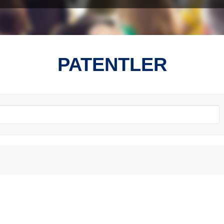
PATENTLER