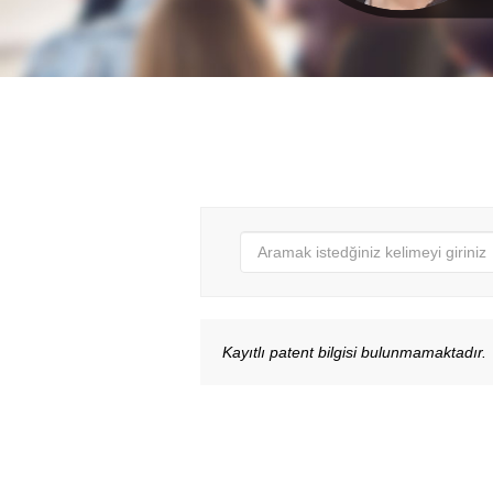
Kayıtlı patent bilgisi bulunmamaktadır.