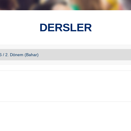
DERSLER