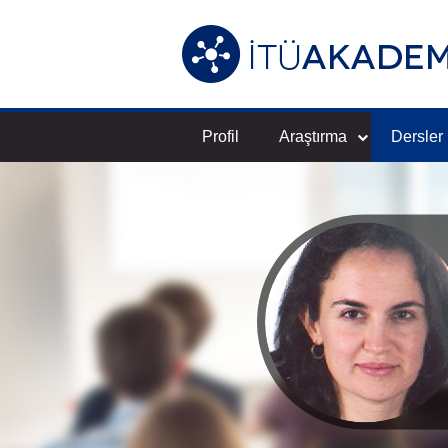
Profil
Araştırma
Dersler