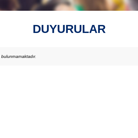
DUYURULAR
u bulunmamaktadır.