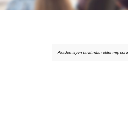
Akademisyen tarafından eklenmiş sor