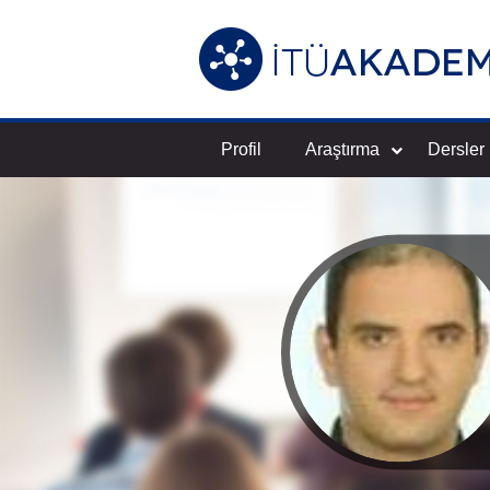
Profil
Araştırma
Dersler