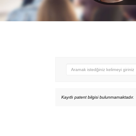
Kayıtlı patent bilgisi bulunmamaktadır.