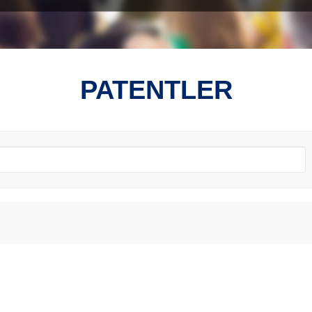
PATENTLER