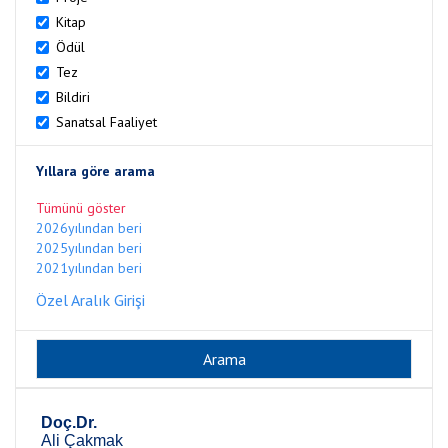
Kitap
Ödül
Tez
Bildiri
Sanatsal Faaliyet
Yıllara göre arama
Tümünü göster
2026yılından beri
2025yılından beri
2021yılından beri
Özel Aralık Girişi
Doç.Dr.
Ali Çakmak