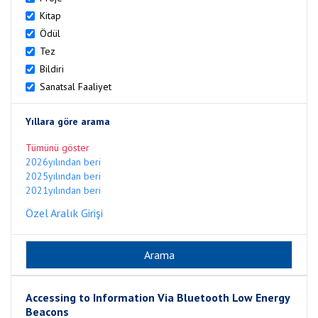
Kitap
Ödül
Tez
Bildiri
Sanatsal Faaliyet
Yıllara göre arama
Tümünü göster
2026yılından beri
2025yılından beri
2021yılından beri
Özel Aralık Girişi
Accessing to Information Via Bluetooth Low Energy
Beacons