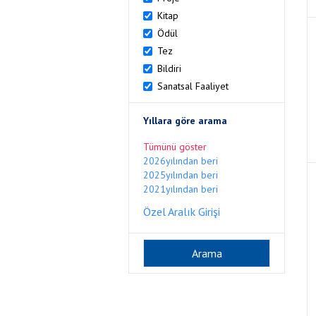
Kitap
Ödül
Tez
Bildiri
Sanatsal Faaliyet
Yıllara göre arama
Tümünü göster
2026yılından beri
2025yılından beri
2021yılından beri
Özel Aralık Girişi