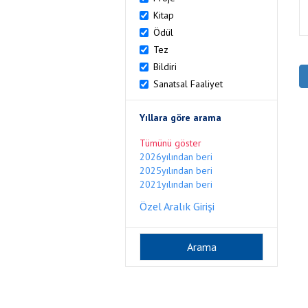
Kitap
Ödül
Tez
Bildiri
Sanatsal Faaliyet
Yıllara göre arama
Tümünü göster
2026yılından beri
2025yılından beri
2021yılından beri
Özel Aralık Girişi