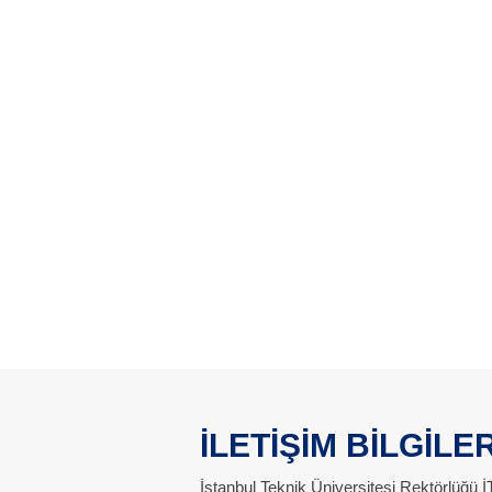
İLETİŞİM BİLGİLER
İstanbul Teknik Üniversitesi Rektörlüğü