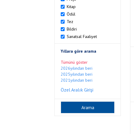
Kitap
Ödül
Tez
Bildiri
Sanatsal Faaliyet
Yıllara göre arama
Tümünü göster
2026yılından beri
2025yılından beri
2021yılından beri
Özel Aralık Girişi