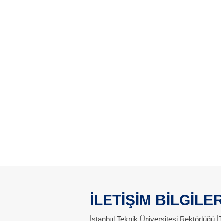
İLETİŞİM BİLGİLER
İstanbul Teknik Üniversitesi Rektörlüğü