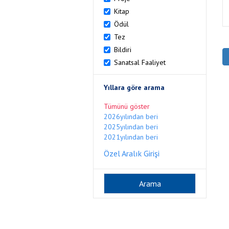
Kitap
Ödül
Tez
Bildiri
Sanatsal Faaliyet
Yıllara göre arama
Tümünü göster
2026yılından beri
2025yılından beri
2021yılından beri
Özel Aralık Girişi