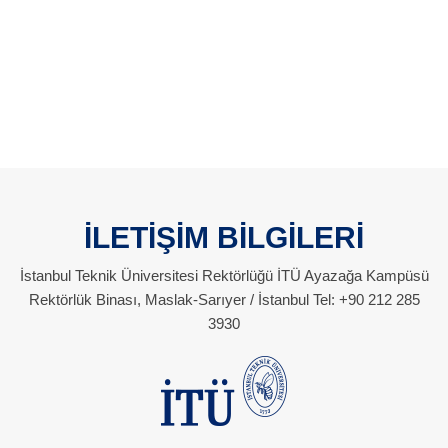
İLETİŞİM BİLGİLERİ
İstanbul Teknik Üniversitesi Rektörlüğü İTÜ Ayazağa Kampüsü
Rektörlük Binası, Maslak-Sarıyer / İstanbul Tel: +90 212 285
3930