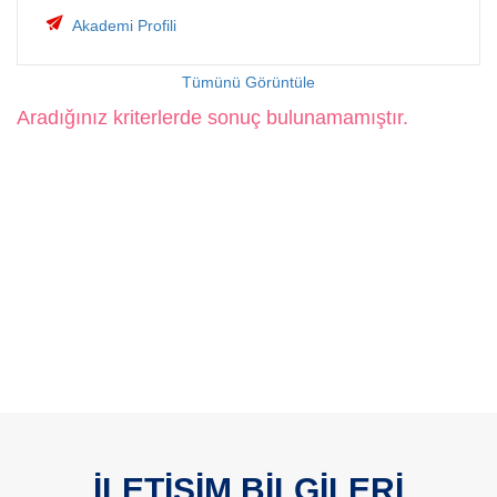
Akademi Profili
Tümünü Görüntüle
Aradığınız kriterlerde sonuç bulunamamıştır.
İLETİŞİM BİLGİLERİ