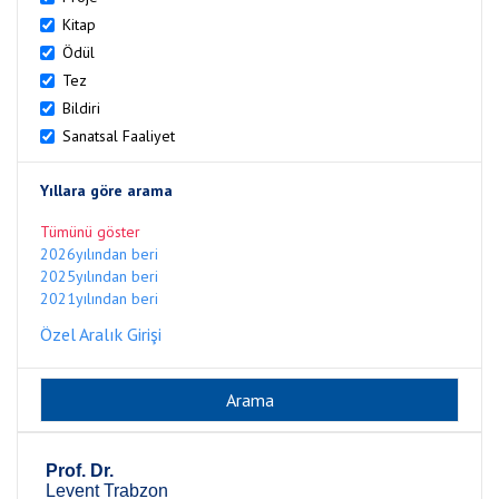
Kitap
Ödül
Tez
Bildiri
Sanatsal Faaliyet
Yıllara göre arama
Tümünü göster
2026yılından beri
2025yılından beri
2021yılından beri
Özel Aralık Girişi
Prof. Dr.
Levent Trabzon