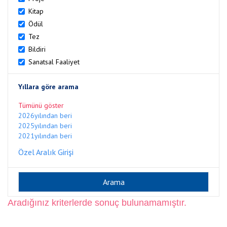
Kitap
Ödül
Tez
Bildiri
Sanatsal Faaliyet
Yıllara göre arama
Tümünü göster
2026yılından beri
2025yılından beri
2021yılından beri
Özel Aralık Girişi
Aradığınız kriterlerde sonuç bulunamamıştır.