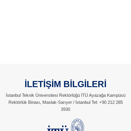
İLETİŞİM BİLGİLERİ
İstanbul Teknik Üniversitesi Rektörlüğü İTÜ Ayazağa Kampüsü
Rektörlük Binası, Maslak-Sarıyer / İstanbul Tel: +90 212 285
3930