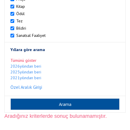
Kitap
Ödül
Tez
Bildiri
Sanatsal Faaliyet
Yıllara göre arama
Tümünü göster
2026yılından beri
2025yılından beri
2021yılından beri
Özel Aralık Girişi
Aradığınız kriterlerde sonuç bulunamamıştır.