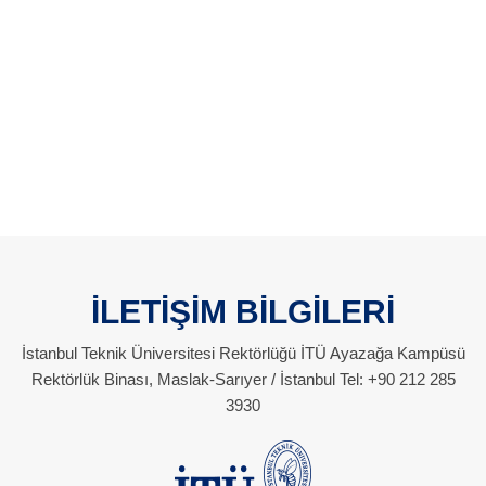
İLETİŞİM BİLGİLERİ
İstanbul Teknik Üniversitesi Rektörlüğü İTÜ Ayazağa Kampüsü
Rektörlük Binası, Maslak-Sarıyer / İstanbul Tel: +90 212 285
3930