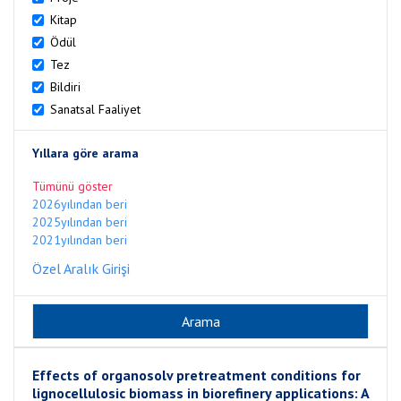
Kitap
Ödül
Tez
Bildiri
Sanatsal Faaliyet
Yıllara göre arama
Tümünü göster
2026yılından beri
2025yılından beri
2021yılından beri
Özel Aralık Girişi
Effects of organosolv pretreatment conditions for
lignocellulosic biomass in biorefinery applications: A