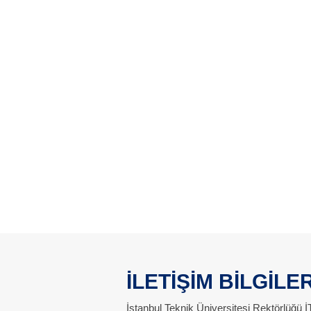
İLETİŞİM BİLGİLER
İstanbul Teknik Üniversitesi Rektörlüğü