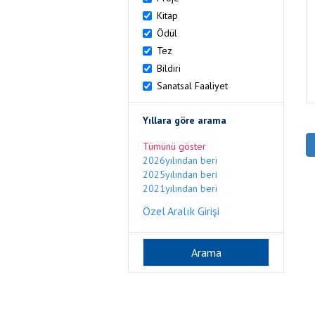
Kitap
Ödül
Tez
Bildiri
Sanatsal Faaliyet
Yıllara göre arama
Tümünü göster
2026yılından beri
2025yılından beri
2021yılından beri
Özel Aralık Girişi