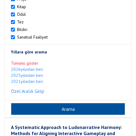
Kitap
Ödül
Tez
Bildiri
Sanatsal Faaliyet
Yıllara göre arama
Tümünü göster
2026yılından beri
2025yılından beri
2021yılından beri
Özel Aralık Girişi
A Systematic Approach to Ludonarrative Harmony:
Methods for Aligning Interactive Gameplay and