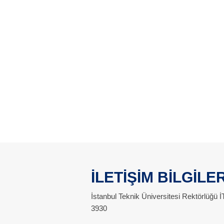
İLETİŞİM BİLGİLER
İstanbul Teknik Üniversitesi Rektörlüğü
3930