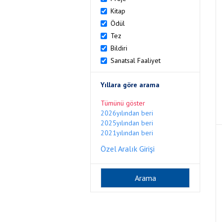
Kitap
Ödül
Tez
Bildiri
Sanatsal Faaliyet
Yıllara göre arama
Tümünü göster
2026yılından beri
2025yılından beri
2021yılından beri
Özel Aralık Girişi