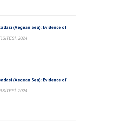
sadasi (Aegean Sea): Evidence of
SİTESİ, 2024
sadasi (Aegean Sea): Evidence of
SİTESİ, 2024