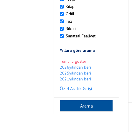
Kitap
Ödül
Tez
Bildiri
Sanatsal Faaliyet
Yıllara göre arama
Tümünü göster
2026yılından beri
2025yılından beri
2021yılından beri
Özel Aralık Girişi