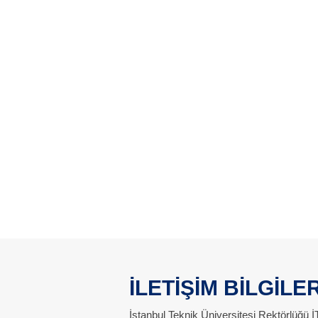
İLETİŞİM BİLGİLER
İstanbul Teknik Üniversitesi Rektörlüğü