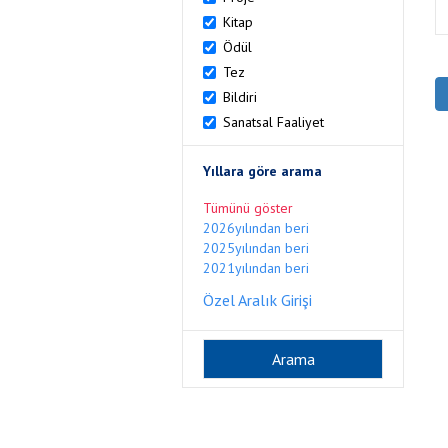
Kitap
Ödül
Tez
Bildiri
Sanatsal Faaliyet
Yıllara göre arama
Tümünü göster
2026yılından beri
2025yılından beri
2021yılından beri
Özel Aralık Girişi