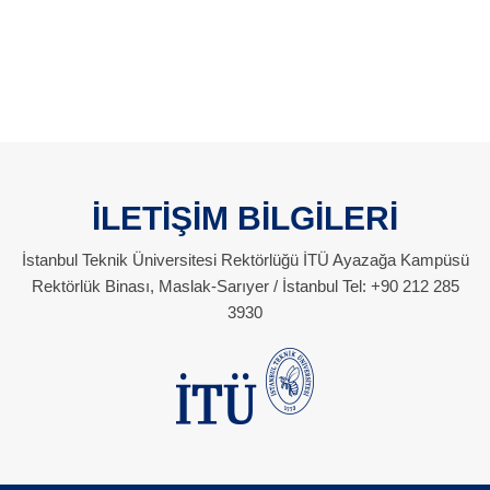
İLETİŞİM BİLGİLERİ
İstanbul Teknik Üniversitesi Rektörlüğü İTÜ Ayazağa Kampüsü
Rektörlük Binası, Maslak-Sarıyer / İstanbul Tel: +90 212 285
3930