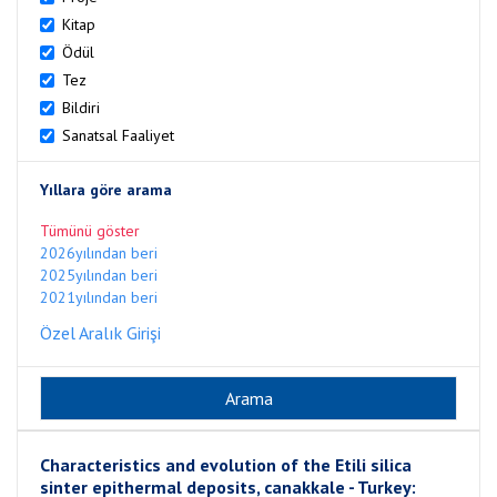
Kitap
Ödül
Tez
Bildiri
Sanatsal Faaliyet
Yıllara göre arama
Tümünü göster
2026yılından beri
2025yılından beri
2021yılından beri
Özel Aralık Girişi
Characteristics and evolution of the Etili silica
sinter epithermal deposits, canakkale - Turkey: