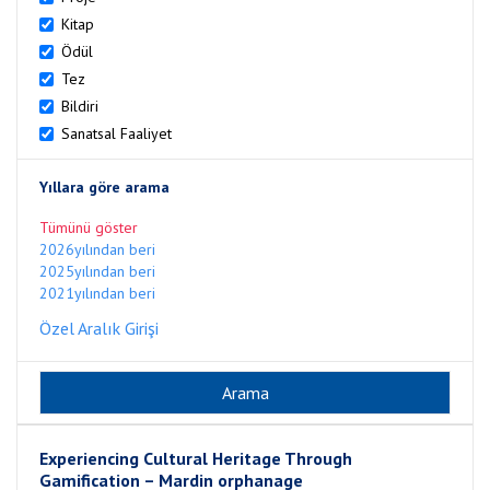
Kitap
Ödül
Tez
Bildiri
Sanatsal Faaliyet
Yıllara göre arama
Tümünü göster
2026yılından beri
2025yılından beri
2021yılından beri
Özel Aralık Girişi
Experiencing Cultural Heritage Through
Gamification – Mardin orphanage