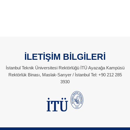
İLETİŞİM BİLGİLERİ
İstanbul Teknik Üniversitesi Rektörlüğü İTÜ Ayazağa Kampüsü
Rektörlük Binası, Maslak-Sarıyer / İstanbul Tel: +90 212 285
3930