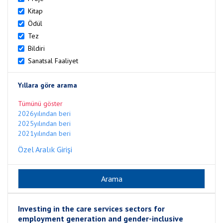
Kitap
Ödül
Tez
Bildiri
Sanatsal Faaliyet
Yıllara göre arama
Tümünü göster
2026yılından beri
2025yılından beri
2021yılından beri
Özel Aralık Girişi
Investing in the care services sectors for
employment generation and gender-inclusive