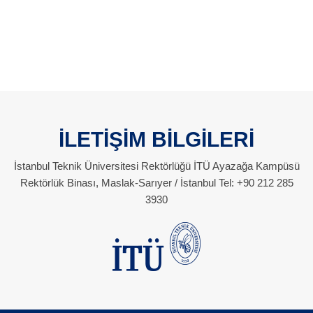
İLETİŞİM BİLGİLERİ
İstanbul Teknik Üniversitesi Rektörlüğü İTÜ Ayazağa Kampüsü
Rektörlük Binası, Maslak-Sarıyer / İstanbul Tel: +90 212 285
3930