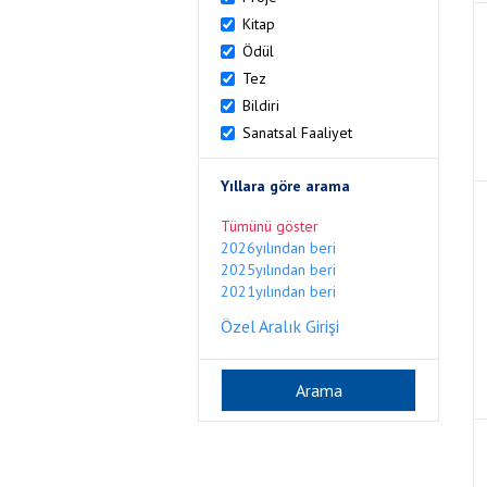
Kitap
Ödül
Tez
Bildiri
Sanatsal Faaliyet
Yıllara göre arama
Tümünü göster
2026yılından beri
2025yılından beri
2021yılından beri
Özel Aralık Girişi