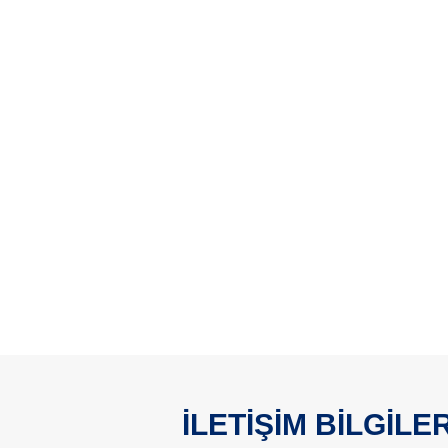
İLETİŞİM BİLGİLER