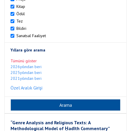
Kitap
Ödül
Tez
Bildiri
Sanatsal Faaliyet
Yıllara göre arama
Tümünü göster
2026yılından beri
2025yılından beri
2021yılından beri
Özel Aralık Girişi
“Genre Analysis and Religious Texts: A
Methodological Model of Ḥadīth Commentary”