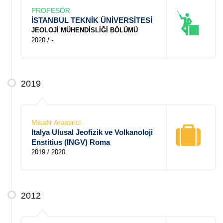
PROFESÖR
İSTANBUL TEKNİK ÜNİVERSİTESİ
JEOLOJİ MÜHENDİSLİĞİ BÖLÜMÜ
2020 / -
2019
Misafir Arastirici
Italya Ulusal Jeofizik ve Volkanoloji
Enstitius (INGV) Roma
2019 / 2020
2012