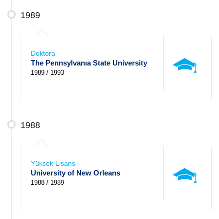
1989
Doktora
The Pennsylvanıa State University
1989 / 1993
1988
Yüksek Lisans
University of New Orleans
1988 / 1989