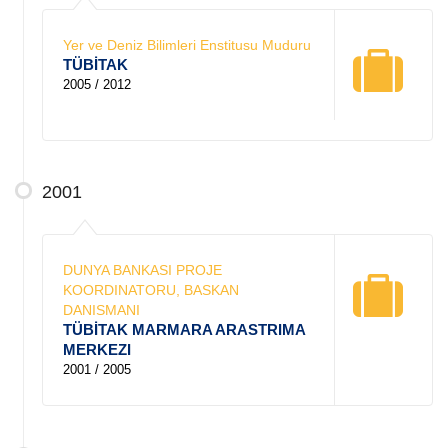
Yer ve Deniz Bilimleri Enstitusu Muduru
TÜBİTAK
2005 / 2012
2001
DUNYA BANKASI PROJE
KOORDINATORU, BASKAN
DANISMANI
TÜBİTAK MARMARA ARASTRIMA
MERKEZI
2001 / 2005