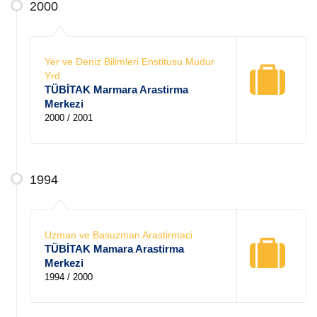
2000
Yer ve Deniz Bilimleri Enstitusu Mudur
Yrd.
TÜBİTAK Marmara Arastirma
Merkezi
2000 / 2001
1994
Uzman ve Basuzman Arastirmaci
TÜBİTAK Mamara Arastirma
Merkezi
1994 / 2000