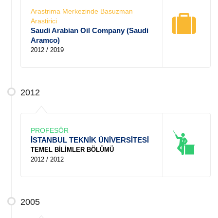
Arastrima Merkezinde Basuzman
Arastirici
Saudi Arabian Oil Company (Saudi
Aramco)
2012 / 2019
2012
PROFESÖR
İSTANBUL TEKNİK ÜNİVERSİTESİ
TEMEL BİLİMLER BÖLÜMÜ
2012 / 2012
2005