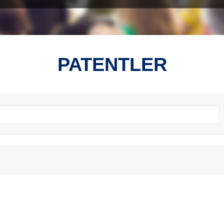
PATENTLER