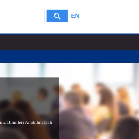
EN
niz Bilimleri Anabilim Dalı