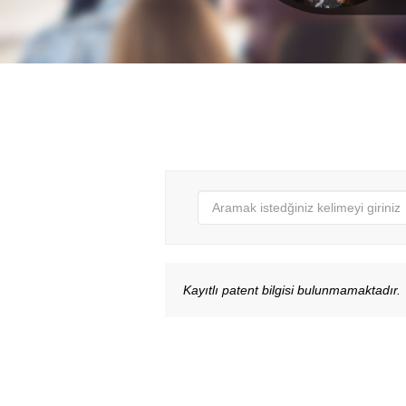
Kayıtlı patent bilgisi bulunmamaktadır.