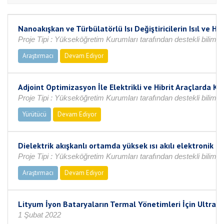
Nanoakışkan ve Türbülatörlü Isı Değiştiricilerin Isıl ve H
Proje Tipi : Yükseköğretim Kurumları tarafından destekli bilimse
Araştırmacı
Devam Ediyor
Adjoint Optimizasyon İle Elektrikli ve Hibrit Araçlarda K
Proje Tipi : Yükseköğretim Kurumları tarafından destekli bilimse
Yürütücü
Devam Ediyor
Dielektrik akışkanlı ortamda yüksek ısı akılı elektronik b
Proje Tipi : Yükseköğretim Kurumları tarafından destekli bilimse
Araştırmacı
Devam Ediyor
Lityum İyon Bataryaların Termal Yönetimleri İçin Ultras
1 Şubat 2022