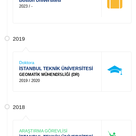
Boston Üniversitesi
2023 / -
2019
Doktora
İSTANBUL TEKNİK ÜNİVERSİTESİ
GEOMATİK MÜHENDİSLİĞİ (DR)
2019 / 2020
2018
ARAŞTIRMA GÖREVLİSİ